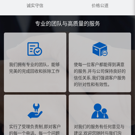
诚实守信
价格公道
专业的团队与高质量的服务
我们拥有专业的团队，能够
使每一位客户都能得到满意
完美的完成回收和拆除工作
的服务,并与公司保持良好的
信任关系,我们强调客户服务
的针对性和有效性。
实行了受理负责制,即对客户
对我们的服务有任何意见与
的每一个电话、每一个问题
建议,欢迎您随时与我们沟