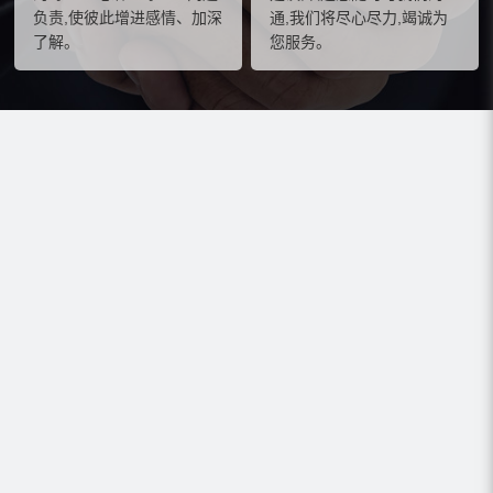
负责,使彼此增进感情、加深
通,我们将尽心尽力,竭诚为
了解。
您服务。