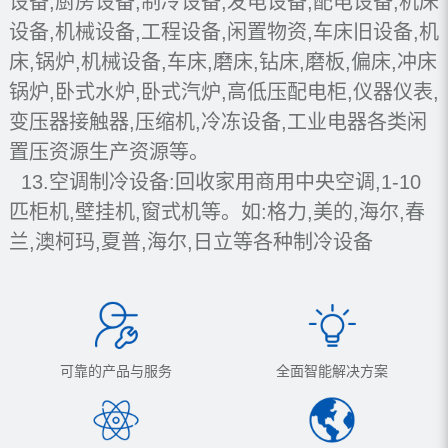
设备,厨房设备,制冷设备,发电设备,配电设备,机床
设备,机械设备,工程设备,闲置物资,车床旧设备,机
床,锅炉,机械设备,车床,磨床,钻床,磨板,偏床,冲床
锅炉,卧式水炉,卧式汽炉,高低压配电柜,仪器仪表,
变压器接触器,压缩机,冷冻设备,工业电器各类闲
置压资源生产资源等。
13.空调制冷设备:回收家用商用中央空调,1-10
匹柜机,壁挂机,窗式机等。如:格力,美的,海尔,春
兰,澳柯玛,夏普,海尔,日立等各种制冷设备
可靠的产品与服务
全面智能解决方案