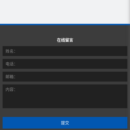
在线留言
姓名：
电话：
邮箱：
内容：