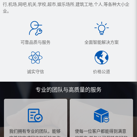
行,机场,网吧,机关,学校,超市,娱乐场所,建筑工地,个人,等各种大小企
业。
可靠品质与服务
全面智能解决方案
诚实守信
价格公道
专业的团队与高质量的服务
我们拥有专业的团队，能够
使每一位客户都能得到满意