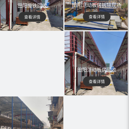
田阳活动板房拆除现场
田阳废铁回收
查看详情
查看详情
田阳活动板房回收
查看详情