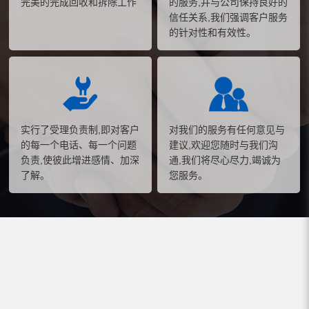
完美的完成回收和拆除工作
的服务,并与公司保持良好的
信任关系,我们强调客户服务
的针对性和有效性。
实行了受理负责制,即对客户
对我们的服务有任何意见与
的每一个电话、每一个问题
建议,欢迎您随时与我们沟
负责,使彼此增进感情、加深
通,我们将尽心尽力,竭诚为
了解。
您服务。